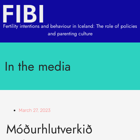
Fertility intentions and behaviour in Iceland: The role of policies
and parenting culture
In the media
March 27, 2023
Móðurhlutverkið