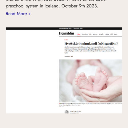
preschool system in Iceland. October 9th 2023.
Read More »