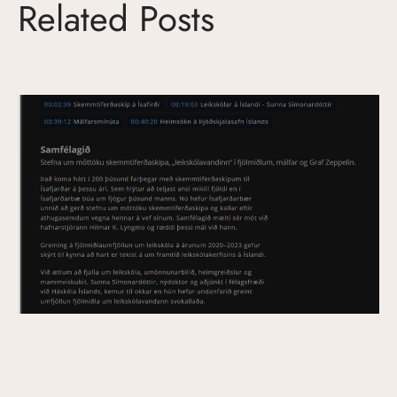
Related Posts