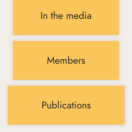
In the media
Members
Publications