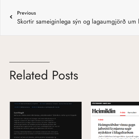
Previous
Related Posts