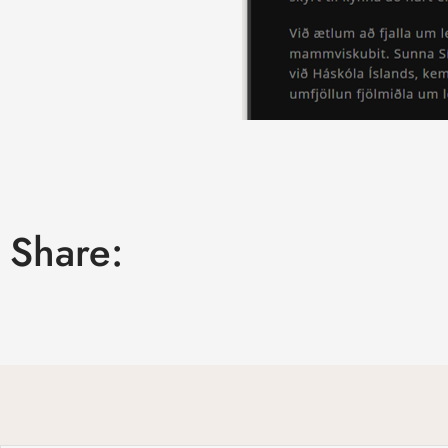
Share: