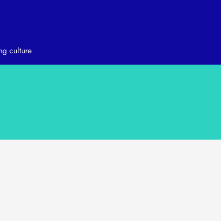
ng culture