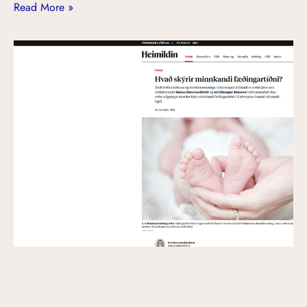
Read More »