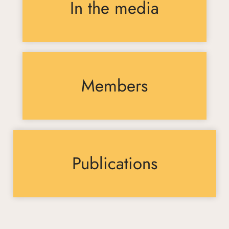
In the media
Members
Publications