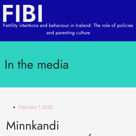
Fertility intentions and behaviour in Iceland: The role of policies
and parenting culture
In the media
February 1, 2023
Minnkandi