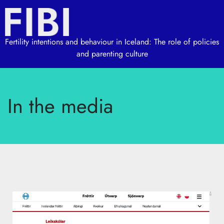
Fertility intentions and behaviour in Iceland: The role of policies
and parenting culture
In the media