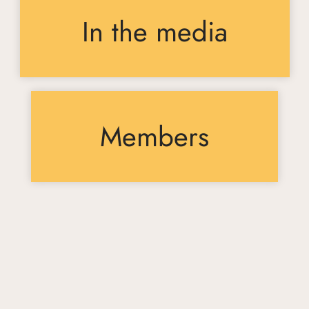
In the media
Members